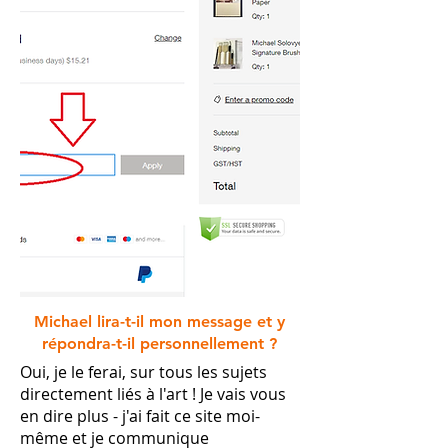
Michael lira-t-il mon message et y
répondra-t-il personnellement ?
Oui, je le ferai, sur tous les sujets
directement liés à l'art ! Je vais vous
en dire plus - j'ai fait ce site moi-
même et je communique