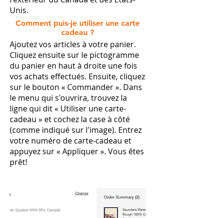
Unis.
Comment puis-je utiliser une carte
cadeau ?
Ajoutez vos articles à votre panier.
Cliquez ensuite sur le pictogramme
du panier en haut à droite une fois
vos achats effectués. Ensuite, cliquez
sur le bouton « Commander ». Dans
le menu qui s'ouvrira, trouvez la
ligne qui dit « Utiliser une carte-
cadeau » et cochez la case à côté
(comme indiqué sur l'image). Entrez
votre numéro de carte-cadeau et
appuyez sur « Appliquer ». Vous êtes
prêt!