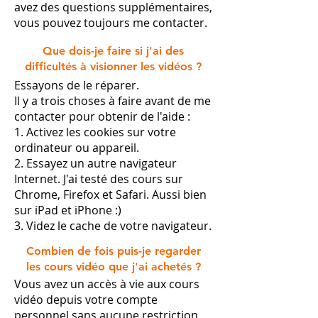
avez des questions supplémentaires,
vous pouvez toujours me contacter.
Que dois-je faire si j'ai des
difficultés à visionner les vidéos ?
Essayons de le réparer.
Il y a trois choses à faire avant de me
contacter pour obtenir de l'aide :
1. Activez les cookies sur votre
ordinateur ou appareil.
2. Essayez un autre navigateur
Internet. J'ai testé des cours sur
Chrome, Firefox et Safari. Aussi bien
sur iPad et iPhone :)
3. Videz le cache de votre navigateur.
Combien de fois puis-je regarder
les cours vidéo que j'ai achetés ?
Vous avez un accès à vie aux cours
vidéo depuis votre compte
personnel sans aucune restriction