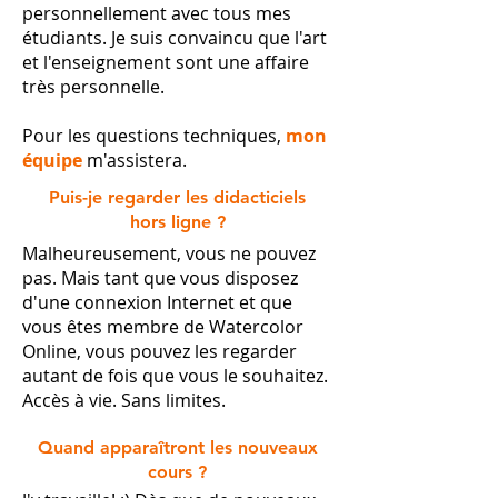
personnellement avec tous mes
étudiants. Je suis convaincu que l'art
et l'enseignement sont une affaire
très personnelle.
Pour les questions techniques,
mon
équipe
m'assistera.
Puis-je regarder les didacticiels
hors ligne ?
Malheureusement, vous ne pouvez
pas. Mais tant que vous disposez
d'une connexion Internet et que
vous êtes membre de Watercolor
Online, vous pouvez les regarder
autant de fois que vous le souhaitez.
Accès à vie. Sans limites.
Quand apparaîtront les nouveaux
cours ?