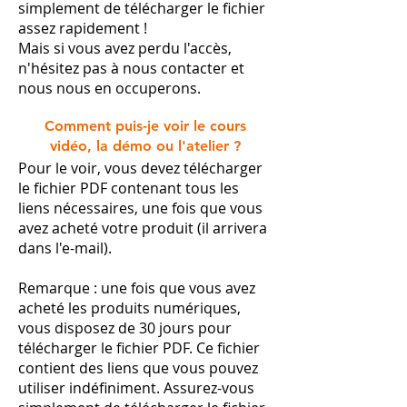
simplement de télécharger le fichier
assez rapidement !
Mais si vous avez perdu l'accès,
n'hésitez pas à nous contacter et
nous nous en occuperons.
Comment puis-je voir le cours
vidéo, la démo ou l'atelier ?
Pour le voir, vous devez télécharger
le fichier PDF contenant tous les
liens nécessaires, une fois que vous
avez acheté votre produit (il arrivera
dans l'e-mail).
Remarque : une fois que vous avez
acheté les produits numériques,
vous disposez de 30 jours pour
télécharger le fichier PDF. Ce fichier
contient des liens que vous pouvez
utiliser indéfiniment. Assurez-vous