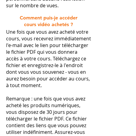
sur le nombre de vues.​
Comment puis-je accéder
cours vidéo achetés ?
Une fois que vous avez acheté votre
cours, vous recevrez immédiatement
l'e-mail avec le lien pour télécharger
le fichier PDF qui vous donnera
accès à votre cours. Téléchargez ce
fichier et enregistrez-le à l'endroit
dont vous vous souvenez - vous en
aurez besoin pour accéder au cours,
à tout moment.
Remarque : une fois que vous avez
acheté les produits numériques,
vous disposez de 30 jours pour
télécharger le fichier PDF. Ce fichier
contient des liens que vous pouvez
utiliser indéfiniment. Assurez-vous