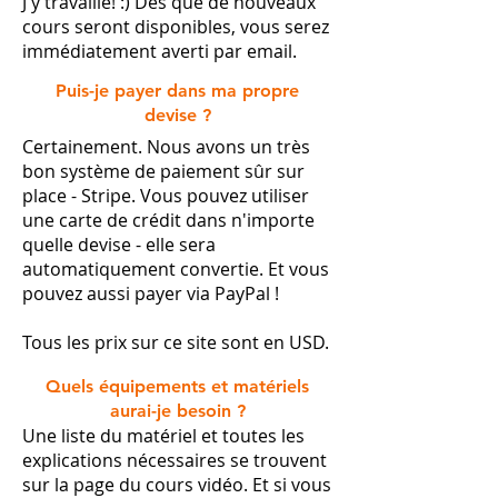
J'y travaille! :) Dès que de nouveaux
cours seront disponibles, vous serez
immédiatement averti par email.​
Puis-je payer dans ma propre
devise ?
Certainement. Nous avons un très
bon système de paiement sûr sur
place - Stripe. Vous pouvez utiliser
une carte de crédit dans n'importe
quelle devise - elle sera
automatiquement convertie. Et vous
pouvez aussi payer via PayPal !
Tous les prix sur ce site sont en USD.
Quels équipements et matériels
aurai-je besoin ?
Une liste du matériel et toutes les
explications nécessaires se trouvent
sur la page du cours vidéo. Et si vous