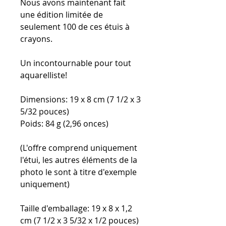
Nous avons maintenant fait
une édition limitée de
seulement 100 de ces étuis à
crayons.
Un incontournable pour tout
aquarelliste!
Dimensions: 19 x 8 cm (7 1/2 x 3
5/32 pouces)
Poids: 84 g (2,96 onces)
(L'offre comprend uniquement
l'étui, les autres éléments de la
photo le sont à titre d'exemple
uniquement)
Taille d'emballage: 19 x 8 x 1,2
cm (7 1/2 x 3 5/32 x 1/2 pouces)