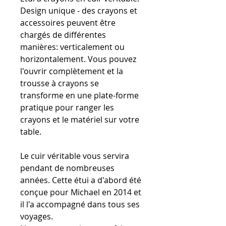
Design unique - des crayons et
accessoires peuvent être
chargés de différentes
manières: verticalement ou
horizontalement. Vous pouvez
l'ouvrir complètement et la
trousse à crayons se
transforme en une plate-forme
pratique pour ranger les
crayons et le matériel sur votre
table.
Le cuir véritable vous servira
pendant de nombreuses
années. Cette étui a d'abord été
conçue pour Michael en 2014 et
il l'a accompagné dans tous ses
voyages.