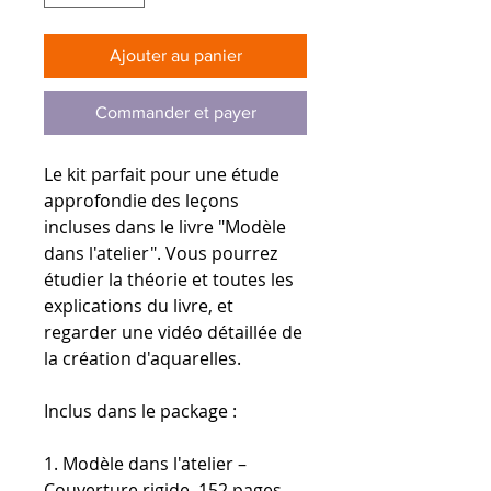
Ajouter au panier
Commander et payer
Le kit parfait pour une étude
approfondie des leçons
incluses dans le livre "Modèle
dans l'atelier". Vous pourrez
étudier la théorie et toutes les
explications du livre, et
regarder une vidéo détaillée de
la création d'aquarelles.
Inclus dans le package :
1. Modèle dans l'atelier –
Couverture rigide, 152 pages.