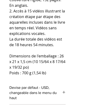
En anglais.
2. Accès à 15 vidéos illustrant la
création étape par étape des
aquarelles incluses dans le livre
en temps réel. Vidéos sans
explications vocales.
La durée totale des vidéos est
de 18 heures 54 minutes.
Dimensions de l'emballage : 26
x 21 x 1,5 cm (10 15/64 x 8 17/64
x 19/32 po)
Poids : 700 g (1,54 lb)
Devise par défaut - USD,
changeable dans le menu du
haut