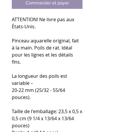
Commander et payer
ATTENTION! Ne livre pas aux
États-Unis.
Pinceau aquarelle original, fait
à la main. Poils de rat. Idéal
pour les lignes et les détails
fins.
La longueur des poils est
variable –
20-22 mm (25/32 - 55/64
pouces).
Taille de l'emballage: 23,5 x 0,5 x
0,5 cm (9 1/4 x 13/64 x 13/64
pouces)