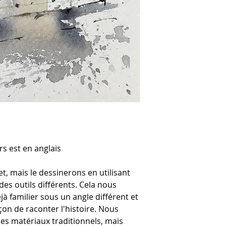
rs est en anglais
t, mais le dessinerons en utilisant
des outils différents. Cela nous
jà familier sous un angle différent et
on de raconter l'histoire. Nous
es matériaux traditionnels, mais