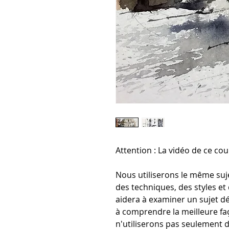
Attention : La vidéo de ce cou
Nous utiliserons le même suje
des techniques, des styles et 
aidera à examiner un sujet dé
à comprendre la meilleure faç
n'utiliserons pas seulement d