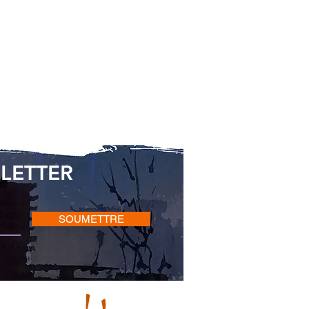
LETTER
SOUMETTRE