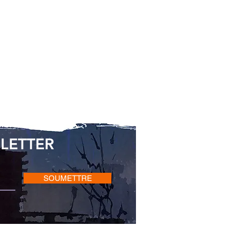
LETTER
SOUMETTRE