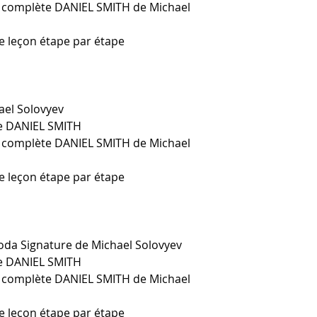
le complète DANIEL SMITH de Michael
ne leçon étape par étape
ael Solovyev
le DANIEL SMITH
le complète DANIEL SMITH de Michael
ne leçon étape par étape
da Signature de Michael Solovyev
le DANIEL SMITH
le complète DANIEL SMITH de Michael
ne leçon étape par étape