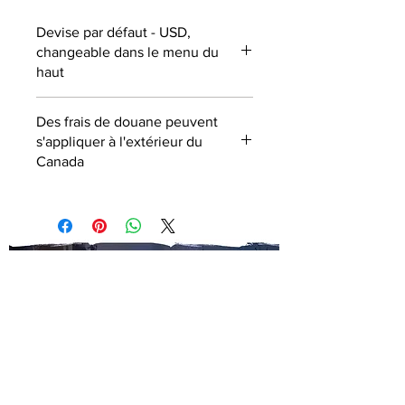
Devise par défaut - USD,
changeable dans le menu du
haut
Des frais de douane peuvent
s'appliquer à l'extérieur du
Canada
ABONNEZ-VOUS À NOTRE
NEWSLETTER