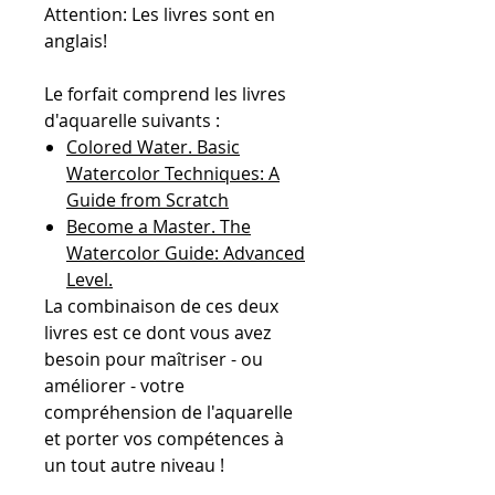
Attention: Les livres sont en
anglais!
Le forfait comprend les livres
d'aquarelle suivants :
Colored Water. Basic
Watercolor Techniques: A
Guide from Scratch
Become a Master. The
Watercolor Guide: Advanced
Level.
La combinaison de ces deux
livres est ce dont vous avez
besoin pour maîtriser - ou
améliorer - votre
compréhension de l'aquarelle
et porter vos compétences à
un tout autre niveau !